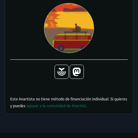
Este Anartista no tiene método de financiación individual. Si quieres
y puedes
apoyar a la comunidad de Anartist
.