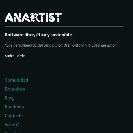
Software libre, ético y sostenible
"Las herramientas del amo nunca desmontarán la casa del amo"
Audre Lorde
Comunidad
Donativos
Blog
Roadmap
Contacto
Viveroº