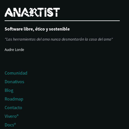
Software libre, ético y sostenible
"Las herramientas del amo nunca desmontarán la casa del amo"
Audre Lorde
Comunidad
Donativos
Blog
Roadmap
Contacto
Viveroº
Docsº