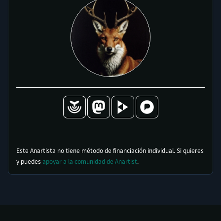
Este Anartista no tiene método de financiación individual. Si quieres
y puedes
apoyar a la comunidad de Anartist
.