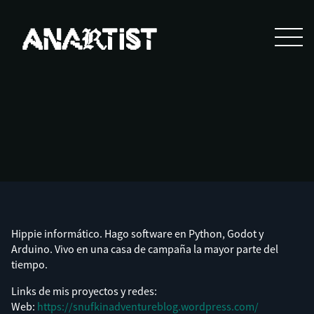
Hippie informático. Hago software en Python, Godot y
Arduino. Vivo en una casa de campaña la mayor parte del
tiempo.
Links de mis proyectos y redes:
Web:
https://snufkinadventureblog.wordpress.com/