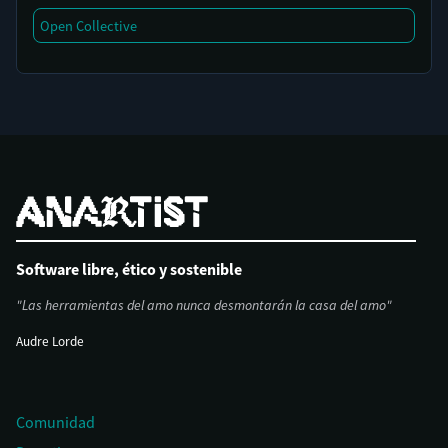
Open Collective
Software libre, ético y sostenible
"Las herramientas del amo nunca desmontarán la casa del amo"
Audre Lorde
Comunidad