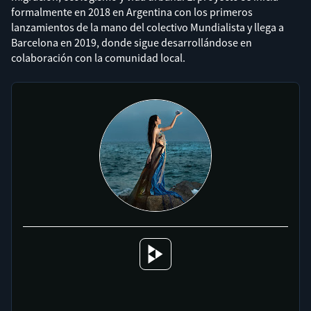
formalmente en 2018 en Argentina con los primeros
lanzamientos de la mano del colectivo Mundialista y llega a
Barcelona en 2019, donde sigue desarrollándose en
colaboración con la comunidad local.