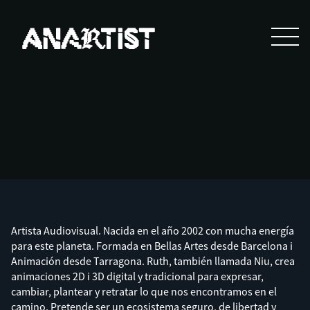
Artista Audiovisual. Nacida en el año 2002 con mucha energía
para este planeta. Formada en Bellas Artes desde Barcelona i
Animación desde Tarragona. Ruth, también llamada Niu, crea
animaciones 2D i 3D digital y tradicional para expresar,
cambiar, plantear y retratar lo que nos encontramos en el
camino. Pretende ser un ecosistema seguro, de libertad y