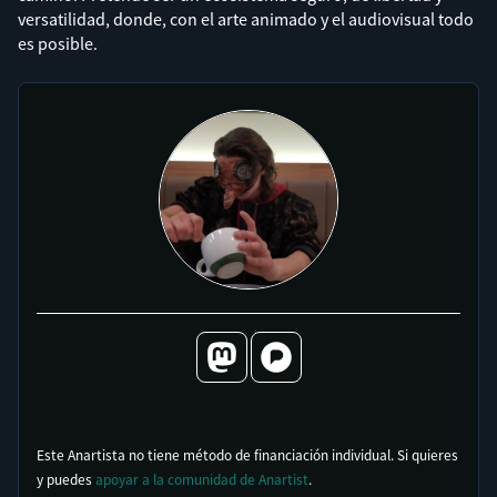
versatilidad, donde, con el arte animado y el audiovisual todo
es posible.
Este Anartista no tiene método de financiación individual. Si quieres
y puedes
apoyar a la comunidad de Anartist
.