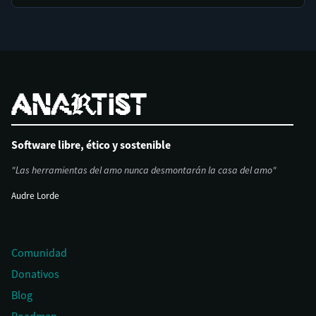
Software libre, ético y sostenible
"Las herramientas del amo nunca desmontarán la casa del amo"
Audre Lorde
Comunidad
Donativos
Blog