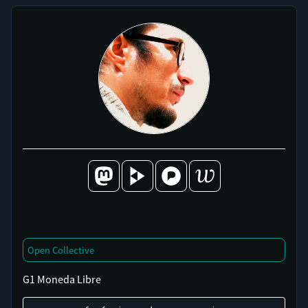
Open Collective
G1 Moneda Libre