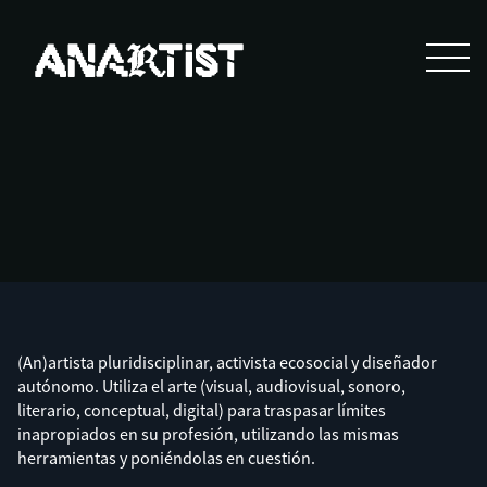
(An)artista pluridisciplinar, activista ecosocial y diseñador
autónomo. Utiliza el arte (visual, audiovisual, sonoro,
literario, conceptual, digital) para traspasar límites
inapropiados en su profesión, utilizando las mismas
herramientas y poniéndolas en cuestión.