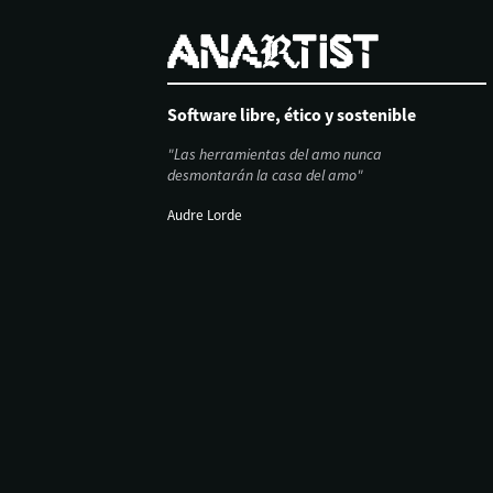
Software libre, ético y sostenible
"Las herramientas del amo nunca
desmontarán la casa del amo"
Audre Lorde