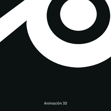
Animación 3D