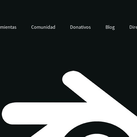
amientas
Comunidad
Donativos
Blog
Dir