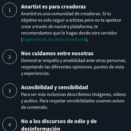
Anartist es para creadoras
Anartist es una comunidad de creadoras. Si tu
objetivo es solo seguir a artistas pero no te apetece
crear a través de nuestra plataforma, te
recomendamos que lo hagas desde otro servidor
(
Sugerencias de otros servidores
).
Nos cuidamos entre nosotras
Demostrar empatía y amabilidad ante otras personas,
respetando las diferentes opiniones, puntos de vista
y experiencias.
Accesibilidad y sensibilidad
Para ser más inclusivas describimos imágenes, vídeos
y audios. Para respetar sensibilidades usamos avisos
de contenido.
No a los discursos de odio y de
desinformación