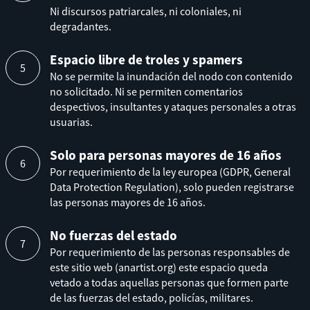
Ni discursos patriarcales, ni coloniales, ni
degradantes.
Espacio libre de troles y spamers
No se permite la inundación del nodo con contenido
no solicitado. Ni se permiten comentarios
despectivos, insultantes y ataques personales a otras
usuarias.
Solo para personas mayores de 16 años
Por requerimiento de la ley europea (GDPR, General
Data Protection Regulation), solo pueden registrarse
las personas mayores de 16 años.
No fuerzas del estado
Por requerimiento de las personas responsables de
este sitio web (anartist.org) este espacio queda
vetado a todas aquellas personas que formen parte
de las fuerzas del estado, policías, militares.