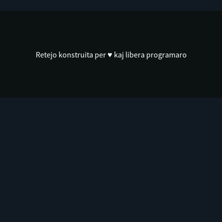
Retejo konstruita per ♥ kaj libera programaro