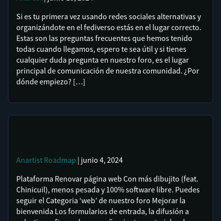
Si es tu primera vez usando redes sociales alternativas y
organizándote en el fediverso estás en el lugar correcto.
Estas son las preguntas frecuentes que hemos tenido
todas cuando llegamos, espero te sea útil y si tienes
cualquier duda pregunta en nuestro foro, es el lugar
principal de comunicación de nuestra comunidad. ¿Por
dónde empiezo? […]
Anartist
Roadmap
| junio 4, 2024
Plataforma Renovar página web Con más dibujito (feat.
Chinicuil), menos pesada y 100% software libre. Puedes
seguir el Categoria ‘web’ de nuestro foro Mejorar la
bienvenida Los formularios de entrada, la difusión a