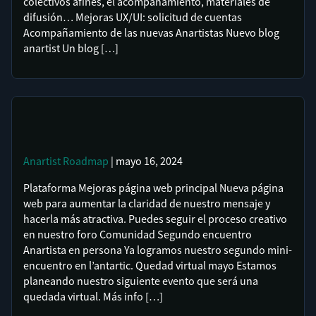
colectivos afines, el acompañamiento, materiales de
difusión… Mejoras UX/UI: solicitud de cuentas
Acompañamiento de las nuevas Anartistas Nuevo blog
anartist Un blog […]
Anartist
Roadmap
| mayo 16, 2024
Plataforma Mejoras página web principal Nueva página
web para aumentar la claridad de nuestro mensaje y
hacerla más atractiva. Puedes seguir el proceso creativo
en nuestro foro Comunidad Segundo encuentro
Anartista en persona Ya logramos nuestro segundo mini-
encuentro en l’antartic. Quedad virtual mayo Estamos
planeando nuestro siguiente evento que será una
quedada virtual. Más info […]