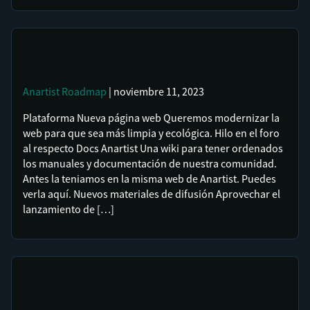
Anartist
Roadmap
| noviembre 11, 2023
Plataforma Nueva página web Queremos modernizar la
web para que sea más limpia y ecológica. Hilo en el foro
al respecto Docs Anartist Una wiki para tener ordenados
los manuales y documentación de nuestra comunidad.
Antes la teniamos en la misma web de Anartist. Puedes
verla aquí. Nuevos materiales de difusión Aprovechar el
lanzamiento de […]