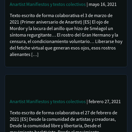
Anartist
Manifiestos y textos colectivos
| mayo 16, 2021
Texto escrito de forma colaborativa el 3 de marzo de
2021 (Primer aniversario de Anartist) [ES] El ojo de
Mordor y la locura del anillo que hizo de Sméagol un
síntoma regurgitante… El rostro del Gran Hermano y la
censura, el condicionamiento voluntario… Liberarse hoy
del fetiche virtual que generan esos ojos, esos rostros
alienantes […]
Anartist
Manifiestos y textos colectivos
| febrero 27, 2021
Texto escrito de forma colaborativa el 27 de febrero de
2021 [ES] Desde la comunidad de artistas y creadoras,
Desde la comunidad libre y libertaria, Desde el