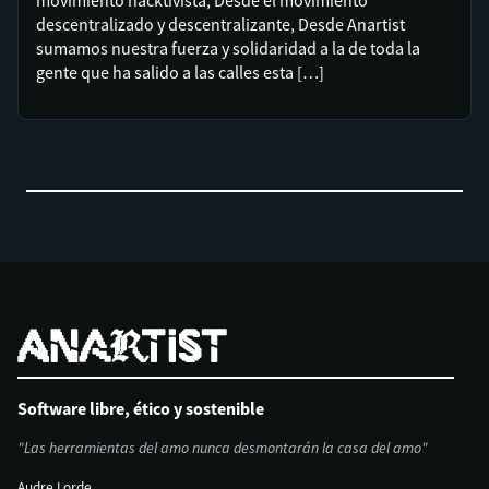
movimiento hacktivista, Desde el movimiento
descentralizado y descentralizante, Desde Anartist
sumamos nuestra fuerza y solidaridad a la de toda la
gente que ha salido a las calles esta […]
Software libre, ético y sostenible
"Las herramientas del amo nunca desmontarán la casa del amo"
Audre Lorde