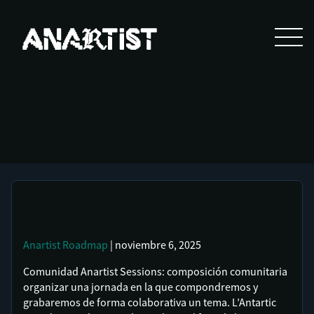
Anartist
Roadmap
| noviembre 6, 2025
Comunidad Anartist Sessions: composición comunitaria
organizar una jornada en la que compondremos y
grabaremos de forma colaborativa un tema. L’Antartic