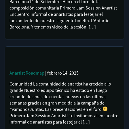
Barcelona14 de Setiembre. Hilo en el foro de la
composición comunitaria Primera Jam Session Anartist
Encuentro informal de anartistas para festejar el
lanzamiento de nuestro siguiente boletín. L’Antartic
Barcelona. Y tenemos video de la sesión! […]
Anartist
Roadmap
| febrero 14, 2025
Comunidad La comunidad de anartist ha crecido a lo
grande Nuestro equipo técnico ha estado en fuego
creando decenas de cuentas nuevas en las ultimas
semanas gracias en gran medida a la campaña de
#vamonosJuntas. Las presentaciones en el foro
Primera Jam Session Anartist! Te invitamos al encuentro
informal de anartistas para festejar el […]