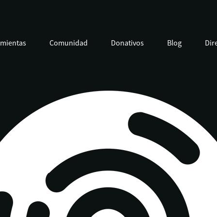
amientas
Comunidad
Donativos
Blog
Dir