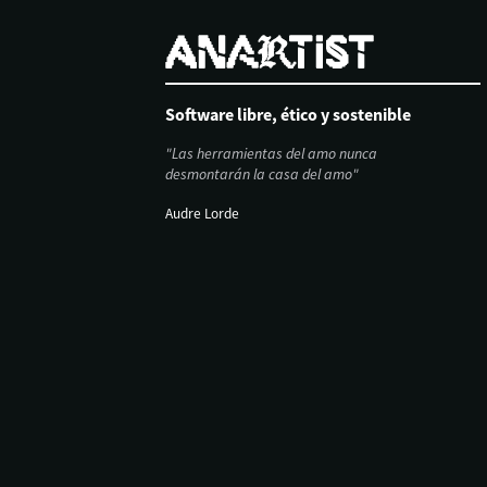
Software libre, ético y sostenible
"Las herramientas del amo nunca
desmontarán la casa del amo"
Audre Lorde