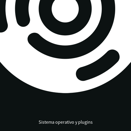
Sistema operativo y plugins