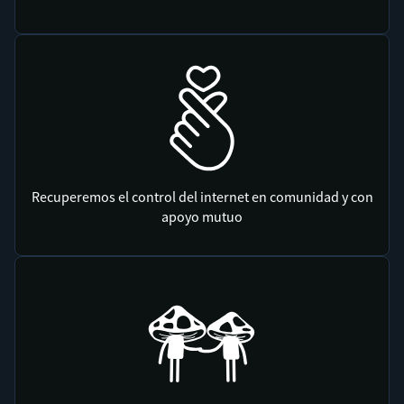
Recuperemos el control del internet en comunidad y con
apoyo mutuo