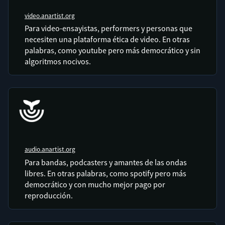
video.anartist.org
Para video-ensayistas, performers y personas que
necesiten una plataforma ética de video. En otras
palabras, como youtube pero más democrático y sin
algoritmos nocivos.
audio.anartist.org
Para bandas, podcasters y amantes de las ondas
libres. En otras palabras, como spotify pero más
democrático y con mucho mejor pago por
reproducción.