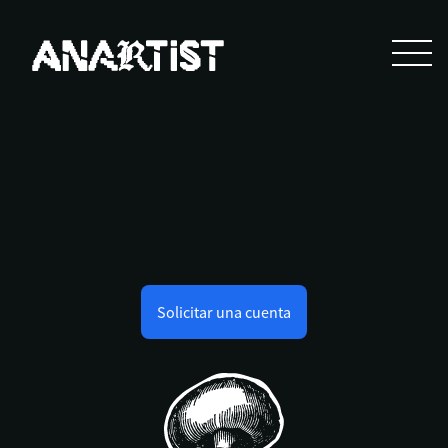
Solicitar una cuenta