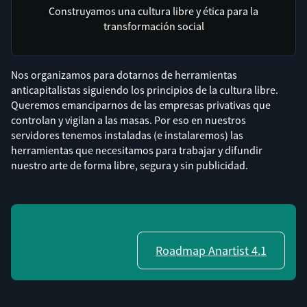
Construyamos una cultura libre y ética para la
transformación social
Nos organizamos para dotarnos de herramientas
anticapitalistas siguiendo los principios de la cultura libre.
Queremos emanciparnos de las empresas privativas que
controlan y vigilan a las masas. Por eso en nuestros
servidores tenemos instaladas (e instalaremos) las
herramientas que necesitamos para trabajar y difundir
nuestro arte de forma libre, segura y sin publicidad.
Roadmap Anartist 4.1