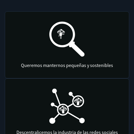
Queremos manternos pequeñas y sostenibles
Descentralicemos la industria de las redes sociales