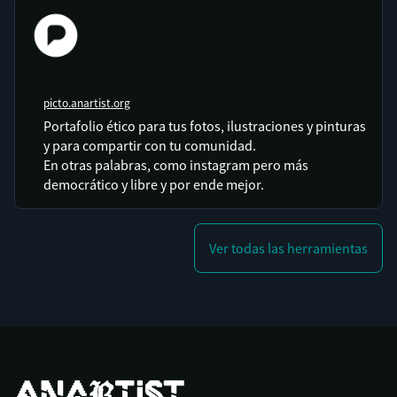
picto.anartist.org
Portafolio ético para tus fotos, ilustraciones y pinturas
y para compartir con tu comunidad.
En otras palabras, como instagram pero más
democrático y libre y por ende mejor.
Ver todas las herramientas