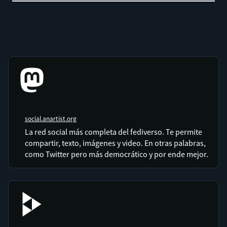
social.anartist.org
La red social más completa del fediverso. Te permite
compartir, texto, imágenes y video. En otras palabras,
como Twitter pero más democrático y por ende mejor.